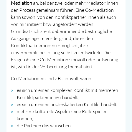
Mediation
an, bei der zwei oder mehr Mediator:innen
den Prozess gemeinsam führen. Eine Co-Mediation
kann sowohl von den Konfliktpartner:innen als auch
von mir initiiert bzw. angefordert werden.
Grundsätzlich steht dabei immer die bestmögliche
Ausgangslage im Vordergrund, die es den
Konfliktpartner:innen ermöglicht, ihre
einvernehmliche Lösung selbst zu entwickeln. Die
Frage, ob eine Co-Mediation sinnvoll oder notwendig
ist, wird in der Vorbereitung thematisiert.
Co-Mediationen sind z.B. sinnvoll, wenn
es sich um einen komplexen Konflikt mit mehreren
Konfliktpartner:innen handelt,
es sich um einen hocheskalierten Konflikt handelt,
mehrere kulturelle Aspekte eine Rolle spielen
können,
die Parteien das wünschen.