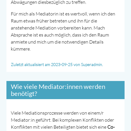
Abwägungen diesbezüglich zu treffen.
Für mich als Mediatorin ist es wertvoll, wenn ich den
Raum etwas früher betreten und ihn für die
anstehende Mediation vorbereiten kann. Mach
Absprache ist es auch möglich, dass ich den Raum
anmiete und mich um die notwendigen Details
kümmere.
Zuletzt aktualisiert am 2023-09-25 von Superadmin.
Wie viele Mediator:innen werden
benötigt?
Viele Mediationsprozesse werden von einem/r
Mediator:in geführt. Bei komplexen Konflikten oder
Konflikten mit vielen Beteiligten bietet sich eine
Co-