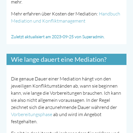
mehr.
Mehr erfahren über Kosten der Mediation:
Handbuch
Mediation und Konfliktmanagement
Zuletzt aktualisiert am 2023-09-25 von Superadmin.
Wie lange dauert eine Mediation?
Die genaue Dauer einer Mediation hängt von den
jeweiligen Konfliktumständen ab, wann sie beginnen
kann, wie lange die Vorbereitungen brauchen. Ich kann
sie also nicht allgemein voraussagen. In der Regel
zeichnet sich die anzunehmende Dauer während der
Vorbereitungsphase
ab und wird im Angebot
festgehalten.