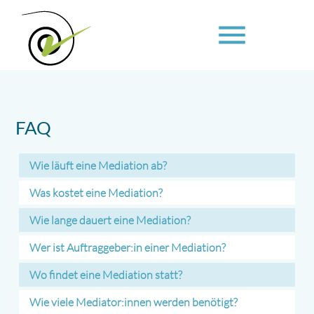
menu
Suchbegriffe
SUCHEN
FAQ
Wie läuft eine Mediation ab?
Was kostet eine Mediation?
Wie lange dauert eine Mediation?
Wer ist Auftraggeber:in einer Mediation?
Wo findet eine Mediation statt?
Wie viele Mediator:innen werden benötigt?