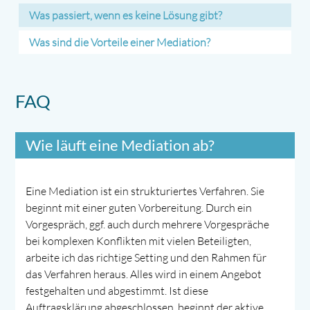
Was passiert, wenn es keine Lösung gibt?
Was sind die Vorteile einer Mediation?
FAQ
Wie läuft eine Mediation ab?
Eine Mediation ist ein strukturiertes Verfahren. Sie
beginnt mit einer guten Vorbereitung. Durch ein
Vorgespräch, ggf. auch durch mehrere Vorgespräche
bei komplexen Konflikten mit vielen Beteiligten,
arbeite ich das richtige Setting und den Rahmen für
das Verfahren heraus. Alles wird in einem Angebot
festgehalten und abgestimmt. Ist diese
Auftragsklärung abgeschlossen, beginnt der aktive