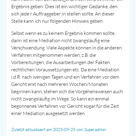
Ergebnis geben. Dies ist ein wichtiger Gedanke, den
sich jede:r Auftraggeber:in stellen sollte. An dieser
Stelle kann ich nur folgenden Hinweis geben:
Selbst wenn es zu keinem Ergebnis kommen sollte,
dann ist eine Mediation nicht zwangsläufig eine
Verschwendung. Viele Aspekte können in die anderen
Verfahren mitgenommen werden, z.B. die
Vorbereitungen, die Ausarbeitungen der Fakten,
rechtlichen Voraussetzungen etc. Da eine Mediation
i.d.R. nach wenigen Tagen und ein Verfahren vor dem
Gericht erst nach mehreren Wochen/Monaten
beginnen kann, stehen sich die Vorgehensweisen auch
nicht zwangsläufig im Wege. So kann ein einmal
begonnenes Verfahren vor Gericht sogar für die Zeit
einer Mediation ausgesetzt werden.
Zuletzt aktualisiert am 2023-09-25 von Superadmin.