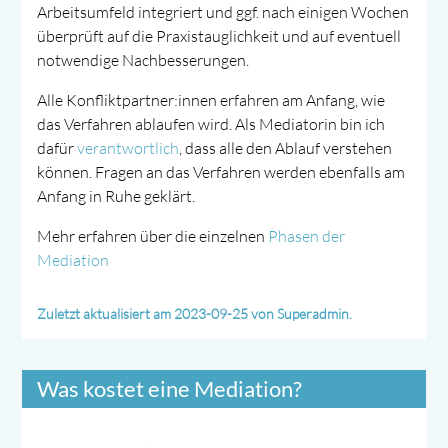
Arbeitsumfeld integriert und ggf. nach einigen Wochen
überprüft auf die Praxistauglichkeit und auf eventuell
notwendige Nachbesserungen.
Alle Konfliktpartner:innen erfahren am Anfang, wie
das Verfahren ablaufen wird. Als Mediatorin bin ich
dafür
verantwortlich
, dass alle den Ablauf verstehen
können. Fragen an das Verfahren werden ebenfalls am
Anfang in Ruhe geklärt.
Mehr erfahren über die einzelnen
Phasen der
Mediation
Zuletzt aktualisiert am 2023-09-25 von Superadmin.
Was kostet eine Mediation?