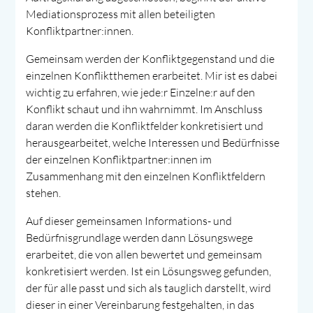
Mediationsprozess mit allen beteiligten
Konfliktpartner:innen.
Gemeinsam werden der Konfliktgegenstand und die
einzelnen Konfliktthemen erarbeitet. Mir ist es dabei
wichtig zu erfahren, wie jede:r Einzelne:r auf den
Konflikt schaut und ihn wahrnimmt. Im Anschluss
daran werden die Konfliktfelder konkretisiert und
herausgearbeitet, welche Interessen und Bedürfnisse
der einzelnen Konfliktpartner:innen im
Zusammenhang mit den einzelnen Konfliktfeldern
stehen.
Auf dieser gemeinsamen Informations- und
Bedürfnisgrundlage werden dann Lösungswege
erarbeitet, die von allen bewertet und gemeinsam
konkretisiert werden. Ist ein Lösungsweg gefunden,
der für alle passt und sich als tauglich darstellt, wird
dieser in einer Vereinbarung festgehalten, in das