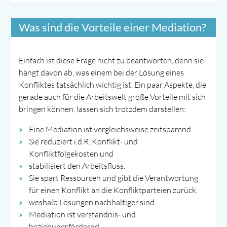
Was sind die Vorteile einer Mediation?
Einfach ist diese Frage nicht zu beantworten, denn sie
hängt davon ab, was einem bei der Lösung eines
Konfliktes tatsächlich wichtig ist. Ein paar Aspekte, die
gerade auch für die Arbeitswelt große Vorteile mit sich
bringen können, lassen sich trotzdem darstellen:
Eine Mediation ist vergleichsweise zeitsparend.
Sie reduziert i.d.R. Konflikt- und
Konfliktfolgekosten und
stabilisiert den Arbeitsfluss.
Sie spart Ressourcen und gibt die Verantwortung
für einen Konflikt an die Konfliktparteien zurück,
weshalb Lösungen nachhaltiger sind.
Mediation ist verständnis- und
beziehungsfördernd,