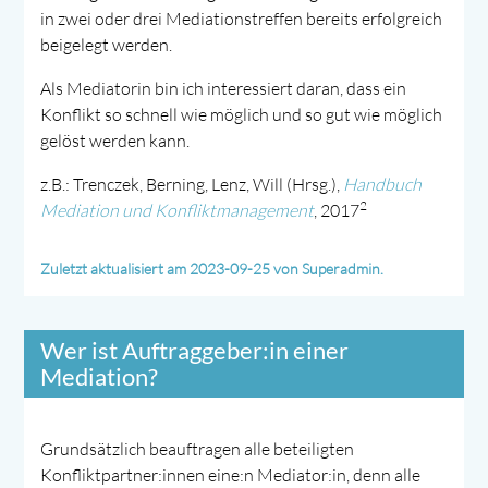
in zwei oder drei Mediationstreffen bereits erfolgreich
beigelegt werden.
Als Mediatorin bin ich interessiert daran, dass ein
Konflikt so schnell wie möglich und so gut wie möglich
gelöst werden kann.
z.B.: Trenczek, Berning, Lenz, Will (Hrsg.),
Handbuch
2
Mediation und Konfliktmanagement
, 2017
Zuletzt aktualisiert am 2023-09-25 von Superadmin.
Wer ist Auftraggeber:in einer
Mediation?
Grundsätzlich beauftragen alle beteiligten
Konfliktpartner:innen eine:n Mediator:in, denn alle