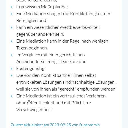
in gewissem Maße planbar.
Eine Mediation steigert die Konfliktfähigkeit der
Beteiligten und
kann ein wesentlicher Wettbewerbsvorteil
gegenüber anderen sein.
Eine Mediation kann in der Regel nach wenigen
Tagen beginnen.
Im Vergleich mit einer gerichtlichen
Auseinandersetzung ist sie kurz und
kostengünstig.
Die von den Konfliktpartner:innen selbst
entwickelten Lösungen sind nachhaltige Lösungen,
weil sie von ihnen als "gerecht" empfunden werden.
Eine Mediation ist ein vertrauliches Verfahren,
ohne Öffentlichkeit und mit Pflicht zur
Verschwiegenheit.
Zuletzt aktualisiert am 2023-09-25 von Superadmin.