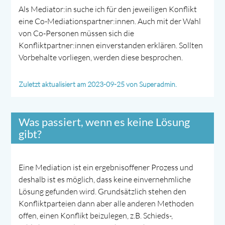
Als Mediator:in suche ich für den jeweiligen Konflikt
eine Co-Mediationspartner:innen. Auch mit der Wahl
von Co-Personen müssen sich die
Konfliktpartner:innen einverstanden erklären. Sollten
Vorbehalte vorliegen, werden diese besprochen.
Zuletzt aktualisiert am 2023-09-25 von Superadmin.
Was passiert, wenn es keine Lösung
gibt?
Eine Mediation ist ein ergebnisoffener Prozess und
deshalb ist es möglich, dass keine einvernehmliche
Lösung gefunden wird. Grundsätzlich stehen den
Konfliktparteien dann aber alle anderen Methoden
offen, einen Konflikt beizulegen, z.B. Schieds-,