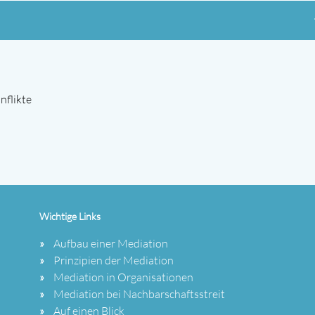
nflikte
Wichtige Links
Aufbau einer Mediation
Prinzipien der Mediation
Mediation in Organisationen
Mediation bei Nachbarschaftsstreit
Auf einen Blick