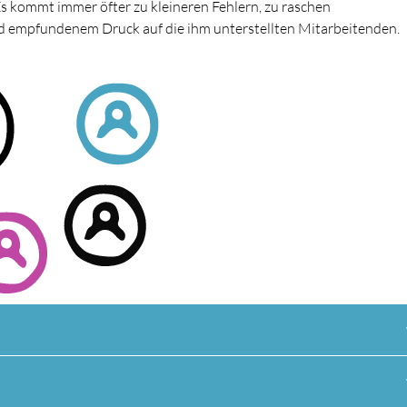
s kommt immer öfter zu kleineren Fehlern, zu raschen
 empfundenem Druck auf die ihm unterstellten Mitarbeitenden.