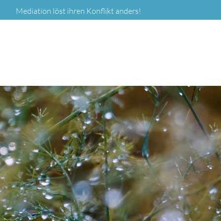
Mediation löst ihren Konflikt anders!
SUCHEN