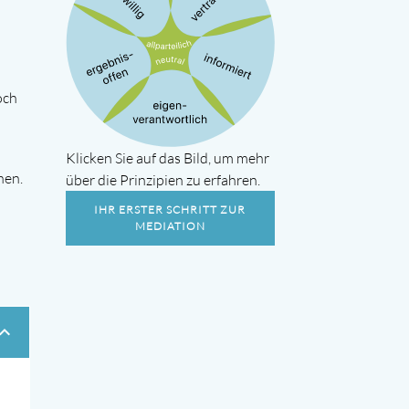
och
Klicken Sie auf das Bild, um mehr
nen.
über die Prinzipien zu erfahren.
IHR ERSTER SCHRITT ZUR
MEDIATION