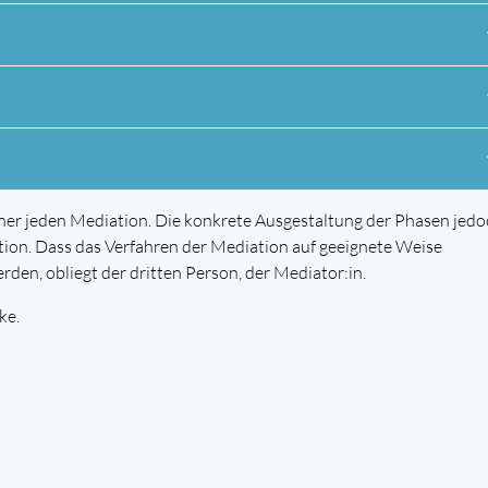
ner jeden Mediation. Die konkrete Ausgestaltung der Phasen jedo
ation. Dass das Verfahren der Mediation auf geeignete Weise
rden, obliegt der dritten Person, der Mediator:in.
pke.