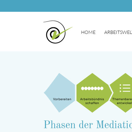
HOME
ARBEITSWEL
Suchbegriffe
Phasen der Mediati